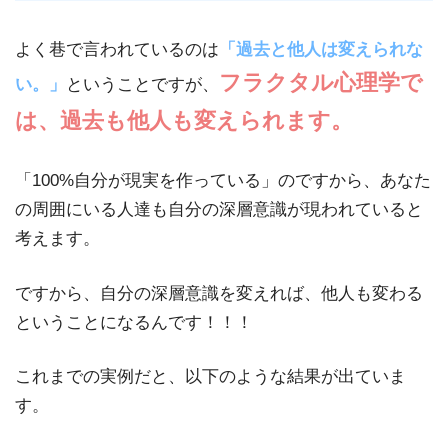
よく巷で言われているのは
「過去と他人は変えられな
フラクタル心理学で
い。」
ということですが、
は、過去も他人も変えられます。
「100%自分が現実を作っている」のですから、あなた
の周囲にいる人達も自分の深層意識が現われていると
考えます。
ですから、自分の深層意識を変えれば、他人も変わる
ということになるんです！！！
これまでの実例だと、以下のような結果が出ていま
す。