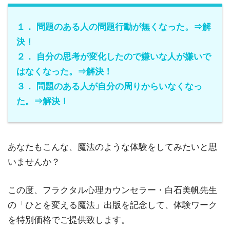
１． 問題のある人の問題行動が無くなった。⇒解
決！
２． 自分の思考が変化したので嫌いな人が嫌いで
はなくなった。⇒解決！
３． 問題のある人が自分の周りからいなくなっ
た。⇒解決！
あなたもこんな、魔法のような体験をしてみたいと思
いませんか？
この度、フラクタル心理カウンセラー・白石美帆先生
の「ひとを変える魔法」出版を記念して、体験ワーク
を特別価格でご提供致します。