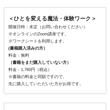
＜ひとを変える魔法・体験ワーク＞
開催日時：未定（お問い合わせください）
※オンラインのZoom講座です。
※ワークシートを利用します。
(書籍購入済みの方）
料金：無料
（書籍をまだ購入していない方）
料金：1,760円（税込）
※書籍の料金と同額ですので、
先に購入していただいた方がお得です。