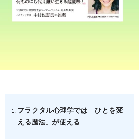
フラクタル心理学では「ひとを変
える魔法」が使える