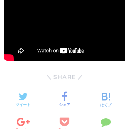
SHARE
ツイート
シェア
はてブ