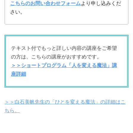
こちらのお問い合わせフォーム
より申し込みくだ
さい。
テキスト付でもっと詳しい内容の講座をご希望
の方は、こちらの講座がおすすめです。
＞＞ショートプログラム「人を変える魔法」講
座詳細
＞＞白石美帆先生の「ひとを変える魔法」の詳細はこ
ちら。