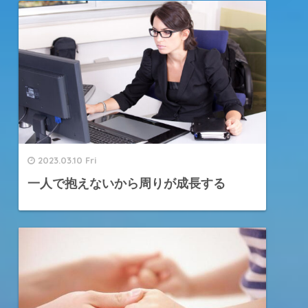
2023.03.10 Fri
一人で抱えないから周りが成長する