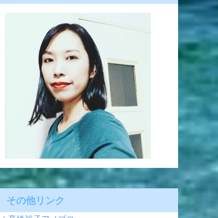
その他リンク