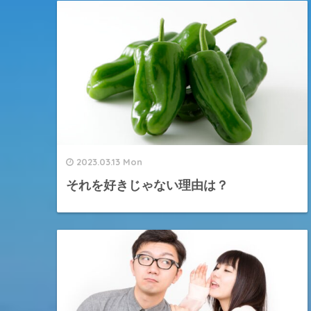
2023.03.13 Mon
それを好きじゃない理由は？