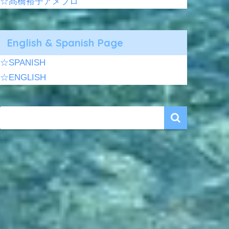
☆髙橋裕子アメブロ
English & Spanish Page
☆SPANISH
☆ENGLISH