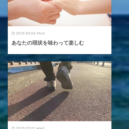
2023.03.06 Mon
あなたの現状を味わって楽しむ
2023.03.01 Wed