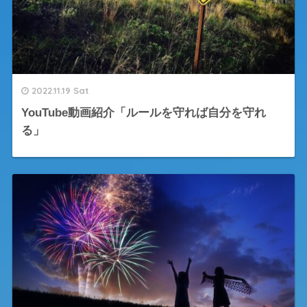
2022.11.19 Sat
YouTube動画紹介「ルールを守れば自分を守れ
る」