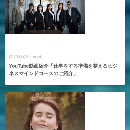
2022.09.14 Wed
YouTube動画紹介「仕事をする準備を整えるビジ
ネスマインドコースのご紹介」