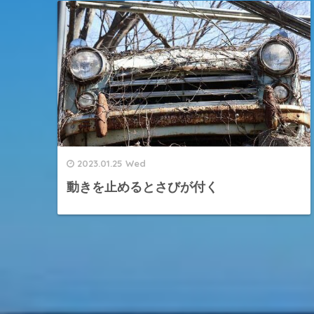
2023.01.25 Wed
動きを止めるとさびが付く