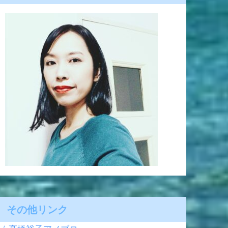
その他リンク