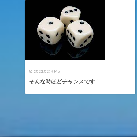
2022.02.14 Mon
そんな時ほどチャンスです！