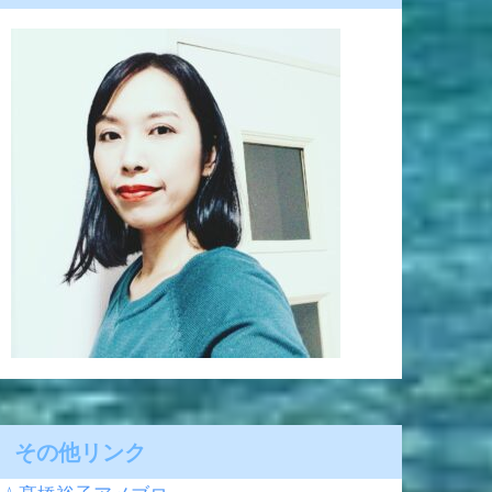
その他リンク