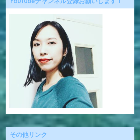
YouTubeチャンネル登録お願いします！
その他リンク