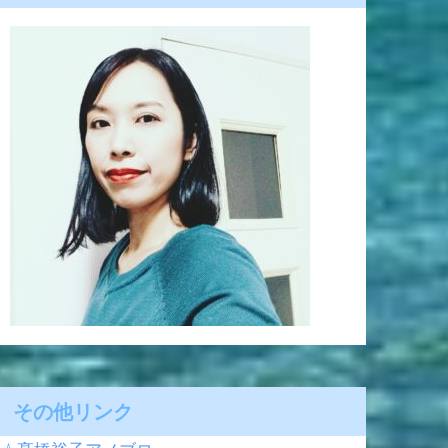
その他リンク