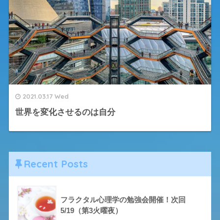
2021.03.17 Wed
世界を変化させるのは自分
Recent Posts
フラクタル心理学の勉強会開催！次回
5/19（第3火曜夜）