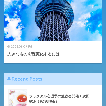
2022.09.09 Fri
大きなものを現実化するには
Recent Posts
フラクタル心理学の勉強会開催！次回
5/19（第3火曜夜）