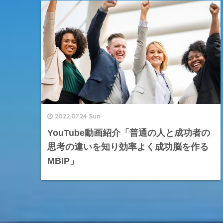
2022.07.24 Sun
YouTube動画紹介「普通の人と成功者の
思考の違いを知り効率よく成功脳を作る
MBIP」