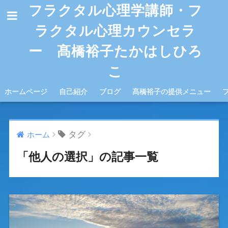
フラクタル心理学講師・フ
ラクタル心理カウンセラ
ー 髙橋裕子たかはしひろ
こ
ホームページ
自己紹介
ブログ
髙橋裕子の提供メニュー
タグ
ホーム
「他人の選択」の記事一覧