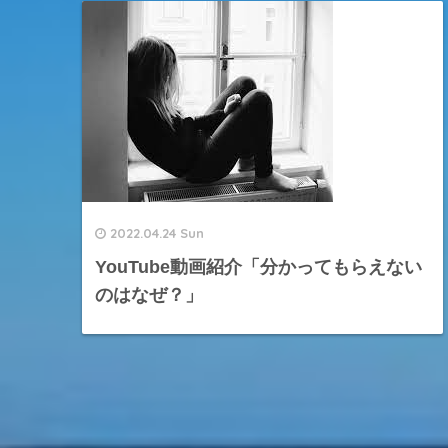
2022.04.24 Sun
YouTube動画紹介「分かってもらえない
のはなぜ？」