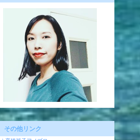
その他リンク