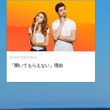
2021.08.16 Mon
「聞いてもらえない」理由