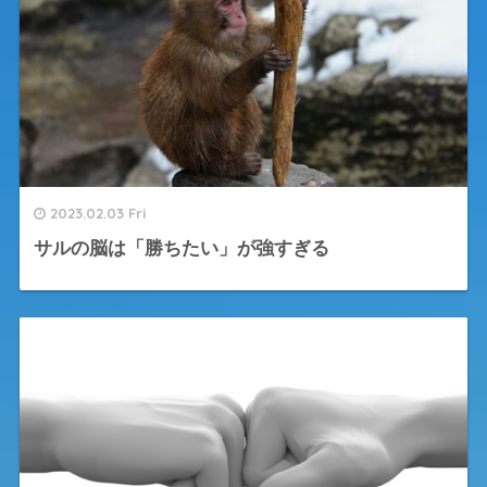
2023.02.03 Fri
サルの脳は「勝ちたい」が強すぎる