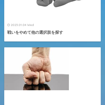
2023.01.04 Wed
戦いをやめて他の選択肢を探す