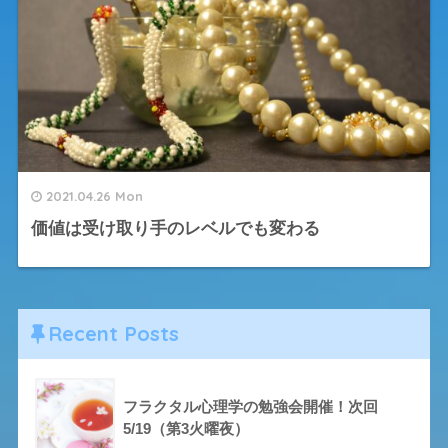
2021.04.26 Mon
価値は受け取り手のレベルでも変わる
Recent Posts
フラクタル心理学の勉強会開催！次回
5/19（第3火曜夜）