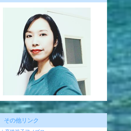
その他リンク