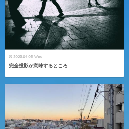
2023.04.05 Wed
完全投影が意味するところ