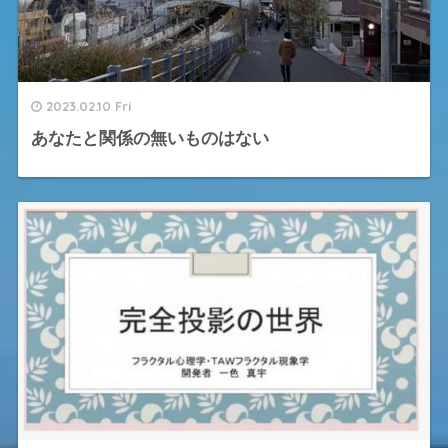
2023.02.10 Fri
あなたと関係の無いものはない