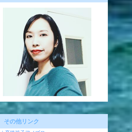
その他リンク