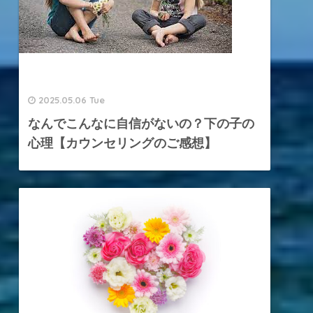
2025.05.06 Tue
なんでこんなに自信がないの？下の子の
心理【カウンセリングのご感想】