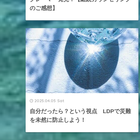
のご感想】
2025.04.05 Sat
自分だったら？という視点 LDPで災難
を未然に防止しよう！