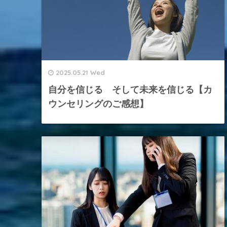
2025.05.21 Wed
自分を信じる そして未来を信じる【カ
ウンセリングのご感想】