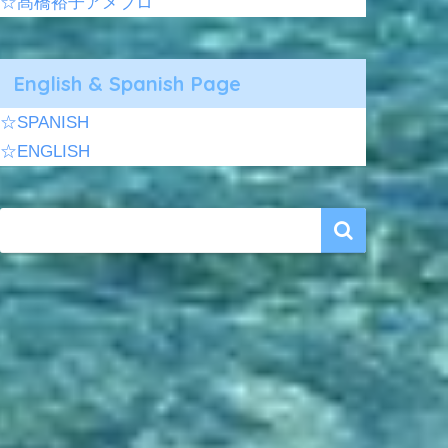
☆髙橋裕子アメブロ
English & Spanish Page
☆SPANISH
☆ENGLISH