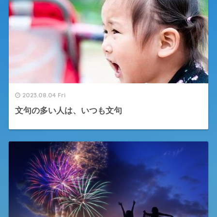
2023.08.04 Fri
文句の多い人は、いつも文句