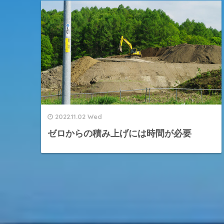
2022.11.02 Wed
ゼロからの積み上げには時間が必要