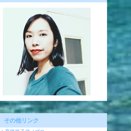
その他リンク