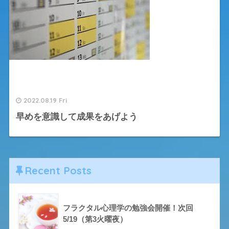
2022.08.19 Fri
早めを意識して成果をあげよう
Recent Posts
フラクタル心理学の勉強会開催！次回
5/19（第3火曜夜）