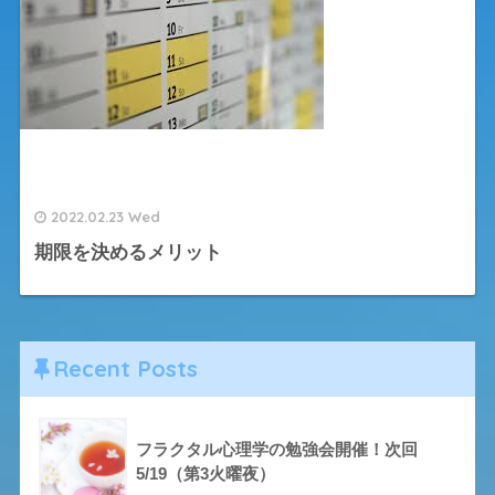
2022.02.23 Wed
期限を決めるメリット
Recent Posts
フラクタル心理学の勉強会開催！次回
5/19（第3火曜夜）