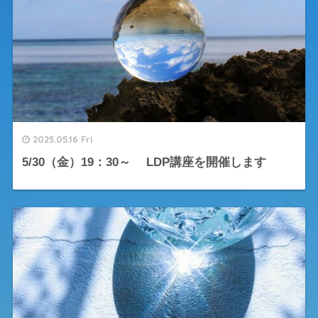
2025.05.16 Fri
5/30（金）19：30～ LDP講座を開催します