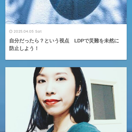
2025.04.05 Sat
自分だったら？という視点 LDPで災難を未然に
防止しよう！