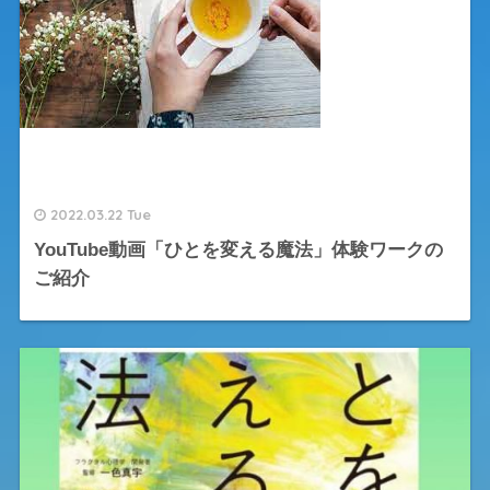
2022.03.22 Tue
YouTube動画「ひとを変える魔法」体験ワークの
ご紹介