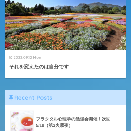
2022.09.12 Mon
それを変えたのは自分です
Recent Posts
フラクタル心理学の勉強会開催！次回
5/19（第3火曜夜）