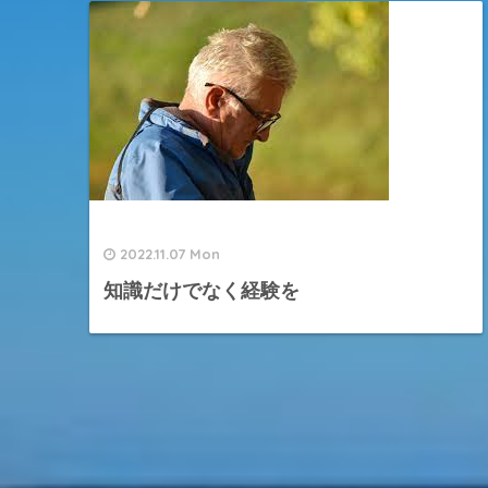
2022.11.07 Mon
知識だけでなく経験を