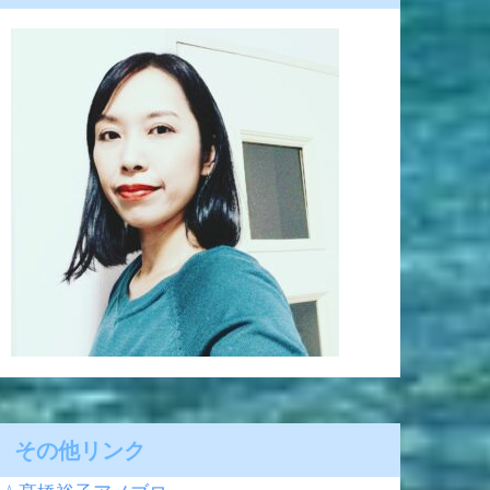
その他リンク