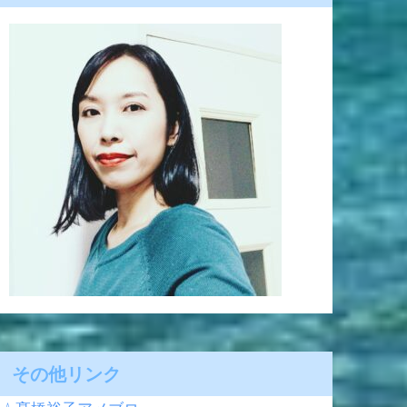
その他リンク