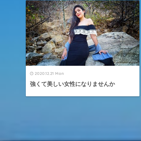
2020.12.21 Mon
強くて美しい女性になりませんか