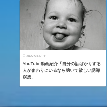
2022.06.17 Fri
YouTube動画紹介「自分の話ばかりする
人がまわりにいるなら聴いて欲しい誘導
瞑想」