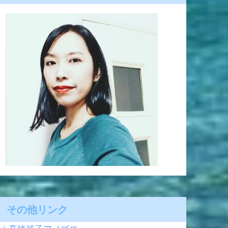
その他リンク