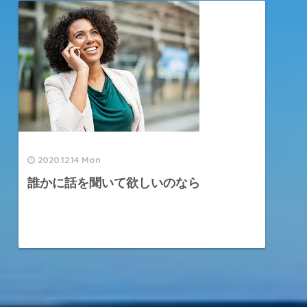
2020.12.14 Mon
誰かに話を聞いて欲しいのなら