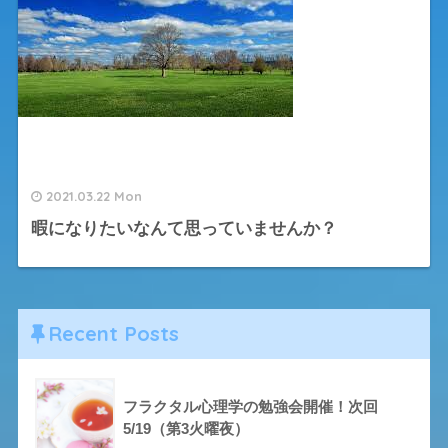
2021.03.22 Mon
暇になりたいなんて思っていませんか？
Recent Posts
フラクタル心理学の勉強会開催！次回
5/19（第3火曜夜）