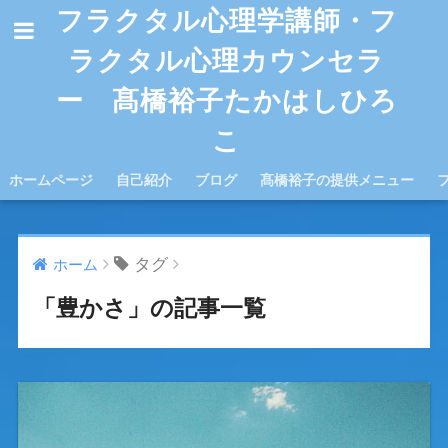
フラクタル心理学講師・フ
ラクタル心理カウンセラ
ー 髙橋裕子たかはしひろ
こ
ホームページ
自己紹介
ブログ
髙橋裕子の提供メニュー
タグ
ホーム
「豊かさ」の記事一覧