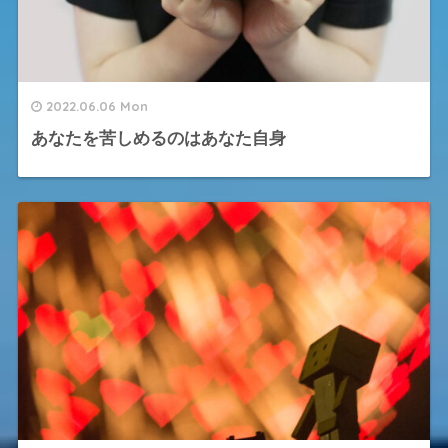
2022.06.06 Mon
あなたを苦しめるのはあなた自身