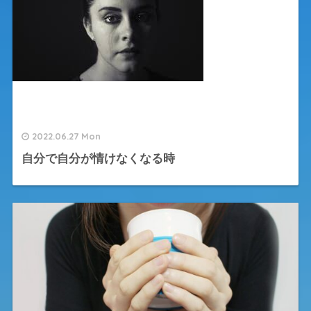
2022.06.27 Mon
自分で自分が情けなくなる時