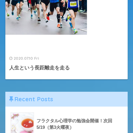
2020.07.10 Fri
人生という長距離走を走る
Recent Posts
フラクタル心理学の勉強会開催！次回
5/19（第3火曜夜）