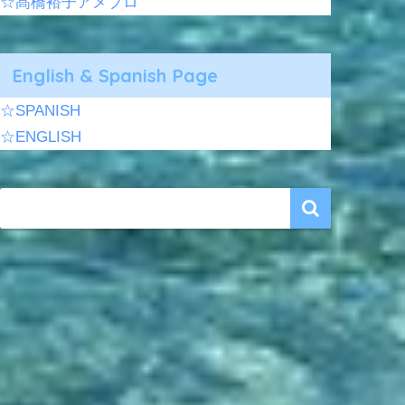
☆髙橋裕子アメブロ
English & Spanish Page
☆SPANISH
☆ENGLISH