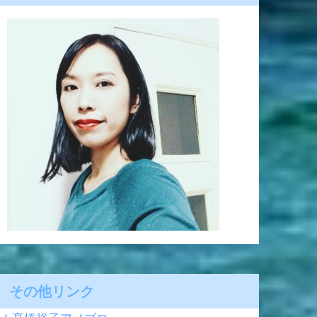
その他リンク