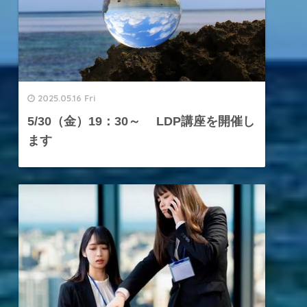
2025.05.16 Fri
5/30（金）19：30～ LDP講座を開催し
ます