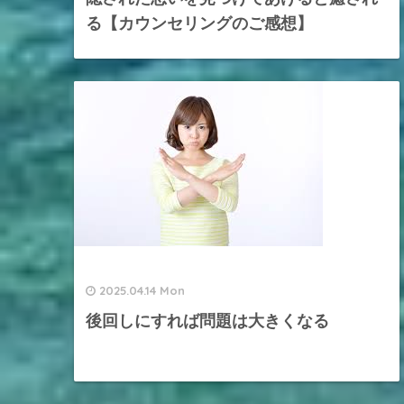
る【カウンセリングのご感想】
2025.04.14 Mon
後回しにすれば問題は大きくなる