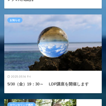
お知らせ
2025.05.16 Fri
5/30（金）19：30～ LDP講座を開催します
カウンセリング感想