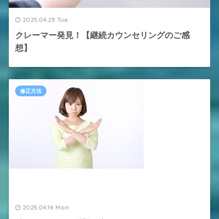
2025.04.29 Tue
クレーマー発見！【継続カウンセリングのご感
想】
修正方法
2025.04.14 Mon