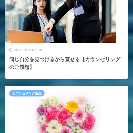
2025.05.04 Sun
同じ自分を見つけるから直せる【カウンセリング
のご感想】
カウンセリング感想