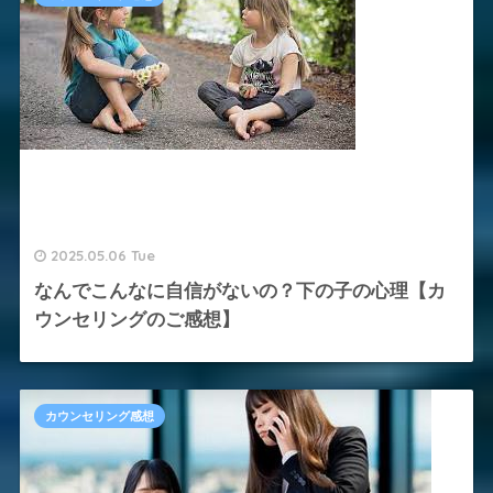
2025.05.06 Tue
なんでこんなに自信がないの？下の子の心理【カ
ウンセリングのご感想】
カウンセリング感想