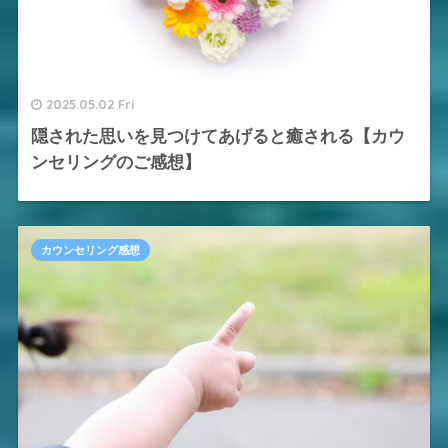
2025.05.02 Fri
隠された思いを見つけてあげると癒される【カウ
ンセリングのご感想】
カウンセリング感想