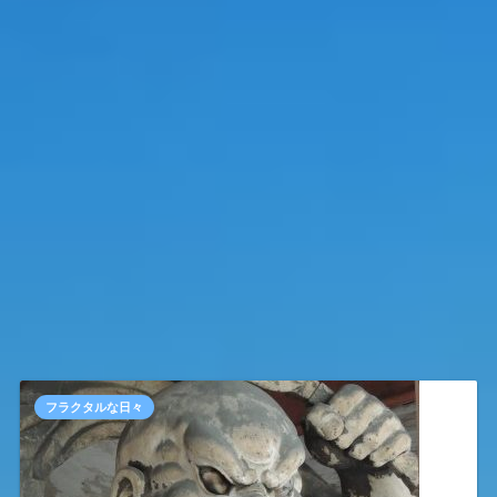
フラクタルな日々