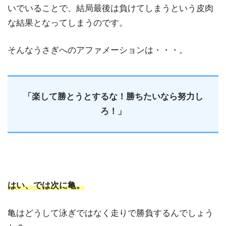
いでいることで、結局最後は負けてしまうという皮肉
な結果となってしまうのです。
そんなうさぎへのアファメーションは・・・。
「楽して勝とうとするな！勝ちたいなら努力し
ろ！」
はい、では次に亀。
亀はどうして泳ぎではなく走りで勝負するんでしょう