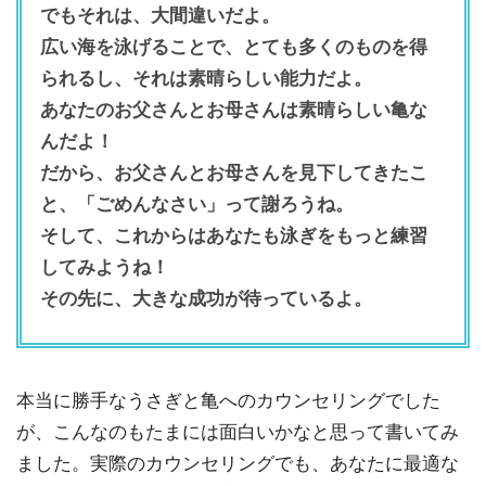
でもそれは、大間違いだよ。
広い海を泳げることで、とても多くのものを得
られるし、それは素晴らしい能力だよ。
あなたのお父さんとお母さんは素晴らしい亀な
んだよ！
だから、お父さんとお母さんを見下してきたこ
と、「ごめんなさい」って謝ろうね。
そして、これからはあなたも泳ぎをもっと練習
してみようね！
その先に、大きな成功が待っているよ。
本当に勝手なうさぎと亀へのカウンセリングでした
が、こんなのもたまには面白いかなと思って書いてみ
ました。実際のカウンセリングでも、あなたに最適な