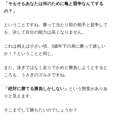
「そもそもあなたは何のために亀と競争なんてする
の？」
ということですね。勝って当たり前の相手と競争して
も、決して自分の能力は高くなりません。
これは例えば小さい頃、3歳年下の弟に勝って嬉しい
か！？ということと同じ。
また、泳ぎではなく走りでかめと勝負しようとすると
ころも、うさぎのズルさですね。
「絶対に勝てる勝負しかしない」
という態度がありあ
りと見えます。
そこまでして勝ちたいのでしょうか？