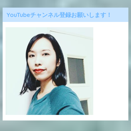
YouTubeチャンネル登録お願いします！