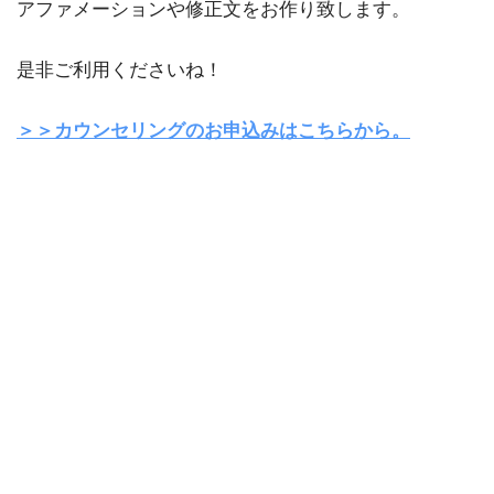
アファメーションや修正文をお作り致します。
是非ご利用くださいね！
＞＞カウンセリングのお申込みはこちらから。