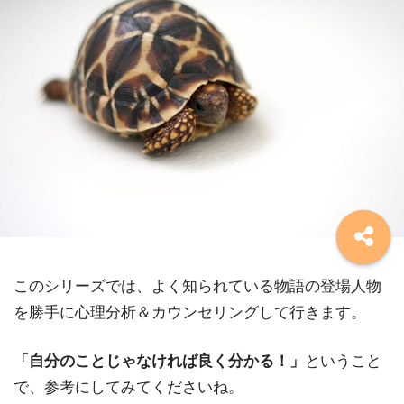
このシリーズでは、よく知られている物語の登場人物
を勝手に心理分析＆カウンセリングして行きます。
「自分のことじゃなければ良く分かる！」
ということ
で、参考にしてみてくださいね。