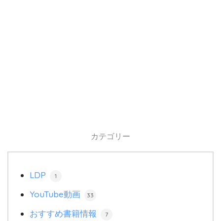
カテゴリー
LDP
1
YouTube動画
33
おすすめ書籍情報
7