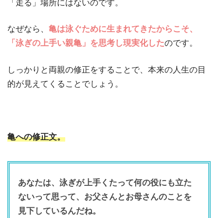
「走る」場所にはないのです。
なぜなら、
亀は泳ぐために生まれてきたからこそ、
「泳ぎの上手い親亀」を思考し現実化した
のです。
しっかりと両親の修正をすることで、本来の人生の目
的が見えてくることでしょう。
亀への修正文。
あなたは、泳ぎが上手くたって何の役にも立た
ないって思って、お父さんとお母さんのことを
見下しているんだね。