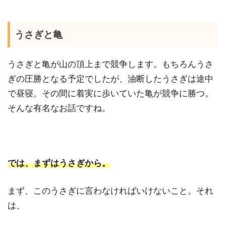
うさぎと亀
うさぎと亀が山の頂上まで競争します。もちろんうさ
ぎの圧勝となる予定でしたが、油断したうさぎは途中
で昼寝。その間に着実に歩いていた亀が競争に勝つ。
そんな有名なお話ですね。
では、まずはうさぎから。
まず、このうさぎに言わなければいけないこと。それ
は、