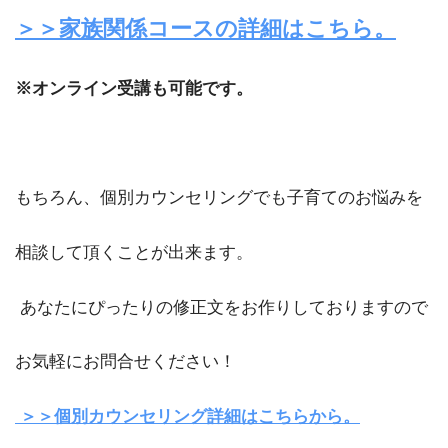
＞＞家族関係コースの詳細はこちら。
※オンライン受講も可能です。
もちろん、個別カウンセリングでも子育てのお悩みを
相談して頂くことが出来ます。
あなたにぴったりの修正文をお作りしておりますので
お気軽にお問合せください！
＞＞個別カウンセリング詳細はこちらから。