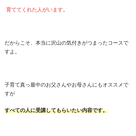
育ててくれた人がいます。
だからこそ、本当に沢山の気付きがつまったコースで
すよ。
子育て真っ最中のお父さんやお母さんにもオススメで
すが
すべての人に受講してもらいたい内容です。