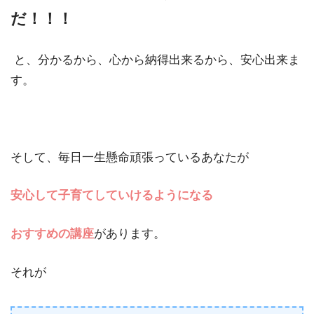
だ！！！
と、分かるから、心から納得出来るから、安心出来ま
す。
そして、毎日一生懸命頑張っているあなたが
安心して子育てしていけるようになる
おすすめの講座
があります。
それが