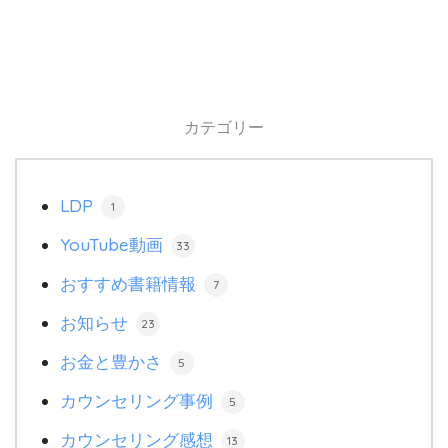
カテゴリー
LDP
1
YouTube動画
33
おすすめ書籍情報
7
お知らせ
23
お金と豊かさ
5
カウンセリング事例
5
カウンセリング感想
13