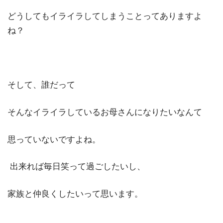
どうしてもイライラしてしまうことってありますよ
ね？
そして、誰だって
そんなイライラしているお母さんになりたいなんて
思っていないですよね。
出来れば毎日笑って過ごしたいし、
家族と仲良くしたいって思います。