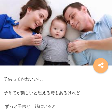
子供ってかわいいし、
子育てが楽しいと思える時もあるけれど
ずっと子供と一緒にいると