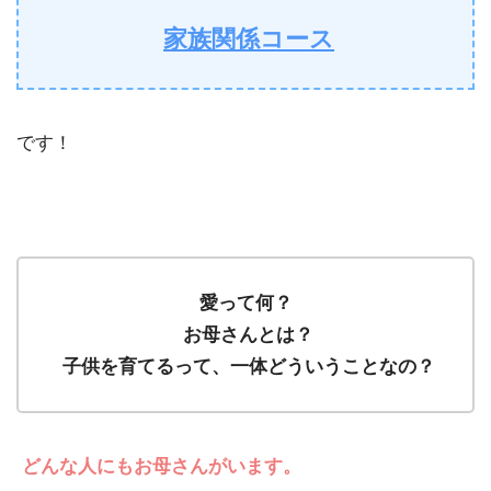
家族関係コース
です！
愛って何？
お母さんとは？
子供を育てるって、一体どういうことなの？
どんな人にもお母さんがいます。