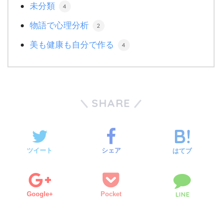
未分類
4
物語で心理分析
2
美も健康も自分で作る
4
SHARE
ツイート
シェア
はてブ
Google+
Pocket
LINE