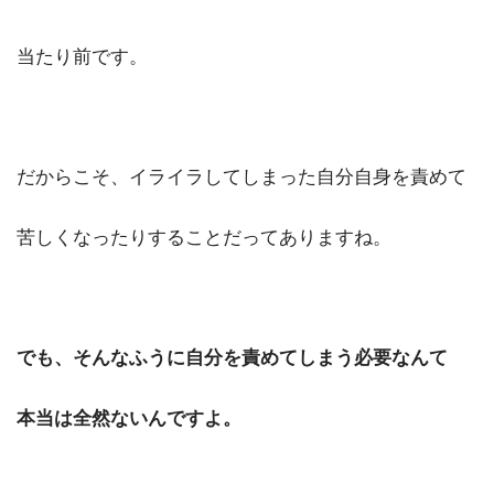
当たり前です。
だからこそ、イライラしてしまった自分自身を責めて
苦しくなったりすることだってありますね。
でも、そんなふうに自分を責めてしまう必要なんて
本当は全然ないんですよ。