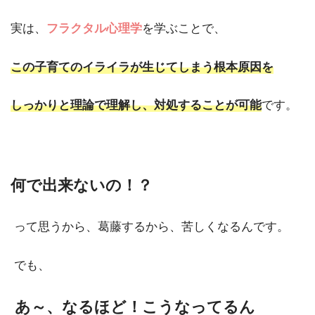
実は、
フラクタル心理学
を学ぶことで、
この子育てのイライラが生じてしまう根本原因を
しっかりと理論で理解し、対処することが可能
です。
何で出来ないの！？
って思うから、葛藤するから、苦しくなるんです。
でも、
あ～、なるほど！こうなってるん