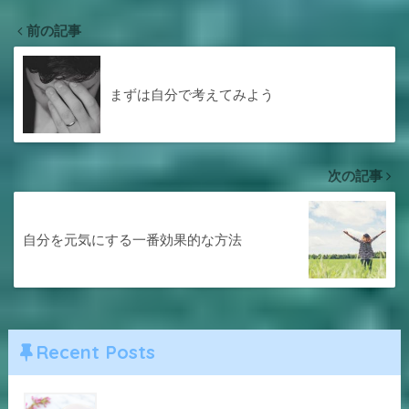
前の記事
まずは自分で考えてみよう
次の記事
自分を元気にする一番効果的な方法
Recent Posts