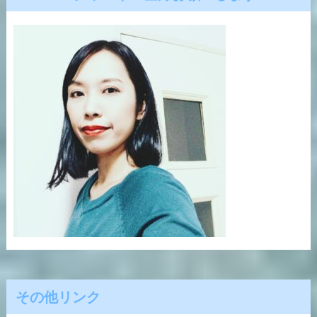
その他リンク