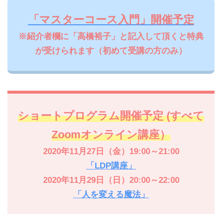
「マスターコース入門」開催予定
※紹介者欄に「高橋裕子」と記入して頂くと特典
が受けられます（初めて受講の方のみ）
ショートプログラム開催予定 (すべて
Zoomオンライン講座）
2020年11月27日（金）19:00～21:00
「LDP講座」
2020年11月29日（日）20:00～22:00
「人を変える魔法」