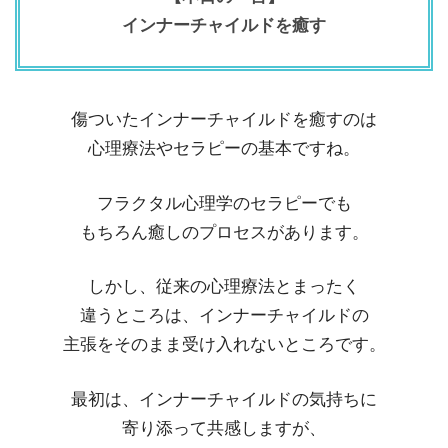
インナーチャイルドを癒す
傷ついたインナーチャイルドを癒すのは
心理療法やセラピーの基本ですね。
フラクタル心理学のセラピーでも
もちろん癒しのプロセスがあります。
しかし、従来の心理療法とまったく
違うところは、インナーチャイルドの
主張をそのまま受け入れないところです。
最初は、インナーチャイルドの気持ちに
寄り添って共感しますが、