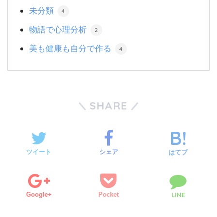
未分類
4
物語で心理分析
2
美も健康も自分で作る
4
SHARE
ツイート
シェア
はてブ
Google+
Pocket
LINE