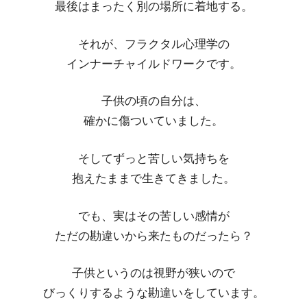
最後はまったく別の場所に着地する。
それが、フラクタル心理学の
インナーチャイルドワークです。
子供の頃の自分は、
確かに傷ついていました。
そしてずっと苦しい気持ちを
抱えたままで生きてきました。
でも、実はその苦しい感情が
ただの勘違いから来たものだったら？
子供というのは視野が狭いので
びっくりするような勘違いをしています。