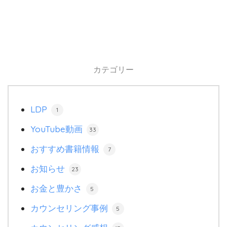
カテゴリー
LDP
1
YouTube動画
33
おすすめ書籍情報
7
お知らせ
23
お金と豊かさ
5
カウンセリング事例
5