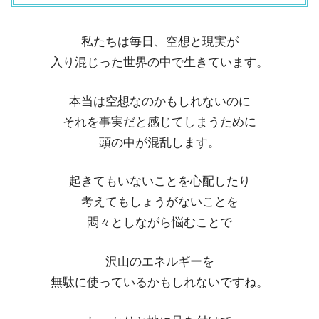
私たちは毎日、空想と現実が
入り混じった世界の中で生きています。
本当は空想なのかもしれないのに
それを事実だと感じてしまうために
頭の中が混乱します。
起きてもいないことを心配したり
考えてもしょうがないことを
悶々としながら悩むことで
沢山のエネルギーを
無駄に使っているかもしれないですね。