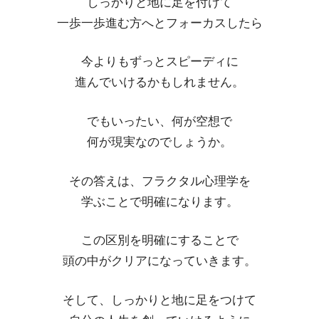
しっかりと地に足を付けて
一歩一歩進む方へとフォーカスしたら
今よりもずっとスピーディに
進んでいけるかもしれません。
でもいったい、何が空想で
何が現実なのでしょうか。
その答えは、フラクタル心理学を
学ぶことで明確になります。
この区別を明確にすることで
頭の中がクリアになっていきます。
そして、しっかりと地に足をつけて