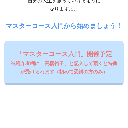
自分の人生を創っていけるように
なりますよ。
マスターコース入門から始めましょう！
「マスターコース入門」開催予定
※紹介者欄に「高橋裕子」と記入して頂くと特典
が受けられます（初めて
受講の方のみ）