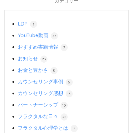
カテゴリー
LDP
1
YouTube動画
33
おすすめ書籍情報
7
お知らせ
23
お金と豊かさ
5
カウンセリング事例
5
カウンセリング感想
13
パートナーシップ
10
フラクタルな日々
32
フラクタル心理学とは
14