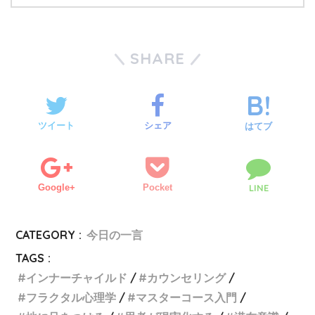
SHARE
ツイート
シェア
はてブ
Google+
Pocket
LINE
CATEGORY :
今日の一言
TAGS :
インナーチャイルド
カウンセリング
フラクタル心理学
マスターコース入門