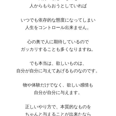
人からもらおうとしていれば
いつでも依存的な態度になってしまい
人生をコントロール出来ません。
心の奥で人に期待しているので
ガッカリすることも多くなりますね。
でも本当は、欲しいものは、
自分が自分に与えてあげるものなのです。
物や体験だけでなく、欲しい感情も
自分が自分に与えます。
正しいやり方で、本質的なものを
ちゃんと与えることが出来たなら