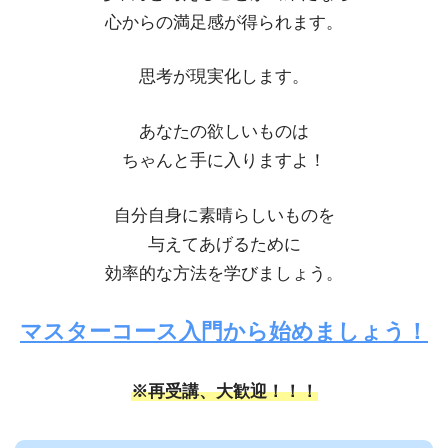
心からの満足感が得られます。
思考が現実化します。
あなたの欲しいものは
ちゃんと手に入りますよ！
自分自身に素晴らしいものを
与えてあげるために
効率的な方法を学びましょう。
マスターコース入門から始めましょう！
※再受講、大歓迎！！！