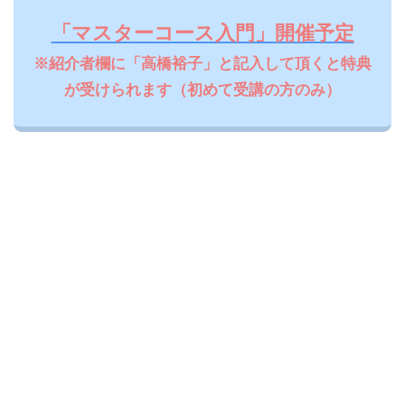
「マスターコース入門」開催予定
※紹介者欄に「高橋裕子」と記入して頂くと特典
が受けられます（初めて受講の方のみ）