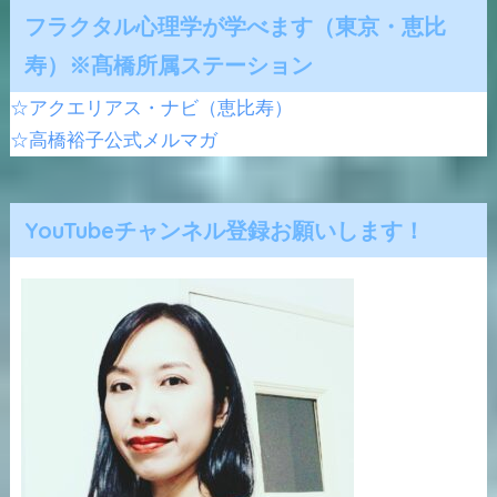
フラクタル心理学が学べます（東京・恵比
寿）※髙橋所属ステーション
☆アクエリアス・ナビ（恵比寿）
☆高橋裕子公式メルマガ
YouTubeチャンネル登録お願いします！