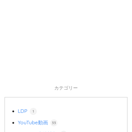
カテゴリー
LDP
1
YouTube動画
33