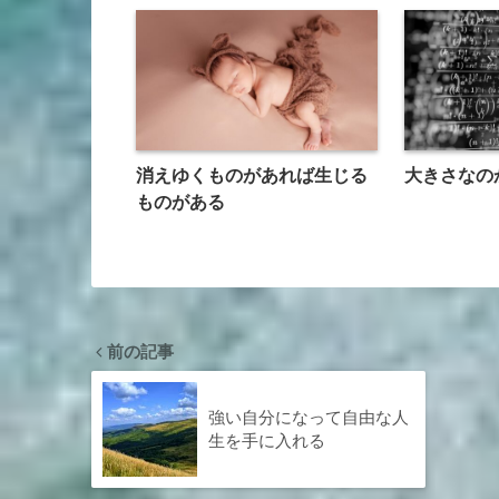
消えゆくものがあれば生じる
大きさなの
ものがある
前の記事
強い自分になって自由な人
生を手に入れる