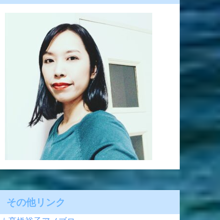
その他リンク