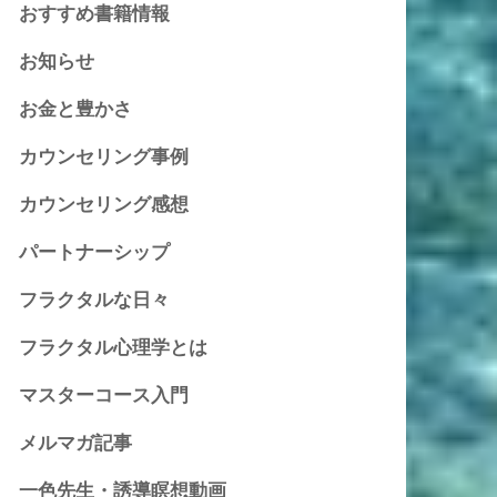
おすすめ書籍情報
お知らせ
お金と豊かさ
カウンセリング事例
カウンセリング感想
パートナーシップ
フラクタルな日々
フラクタル心理学とは
マスターコース入門
メルマガ記事
一色先生・誘導瞑想動画