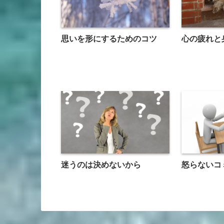
思いを形にするためのコツ
心の疲れと
迷うのは決めないから
怒らないコ