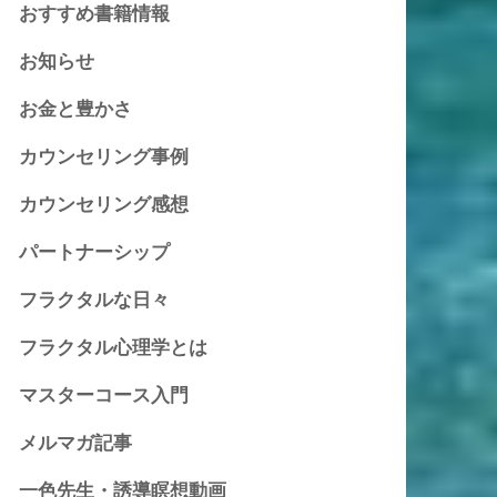
おすすめ書籍情報
お知らせ
お金と豊かさ
カウンセリング事例
カウンセリング感想
パートナーシップ
フラクタルな日々
フラクタル心理学とは
マスターコース入門
メルマガ記事
一色先生・誘導瞑想動画