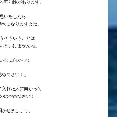
る可能性があります。
思いをしたら
持ちになりますよね。
うそういうことは
いといけませんね。
い心に向かって
認めなさい！」
に入れた人に向かって
のはやめなさい！」
聞かせましょう。