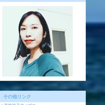
その他リンク