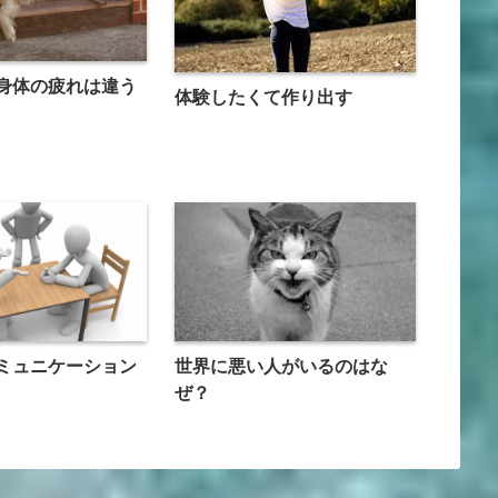
身体の疲れは違う
体験したくて作り出す
ミュニケーション
世界に悪い人がいるのはな
ぜ？