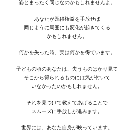
姿とまったく同じなのかもしれませんよ。
あなたが既得権益を手放せば
同じように周囲にも変化が起きてくる
かもしれません。
何かを失った時、実は何かを得ています。
子どもの頃のあなたは、失うものばかり見て
そこから得られるものには気が付いて
いなかったのかもしれません。
それを見つけて教えてあげることで
スムーズに手放しが進みます。
世界には、あなた自身が映っています。