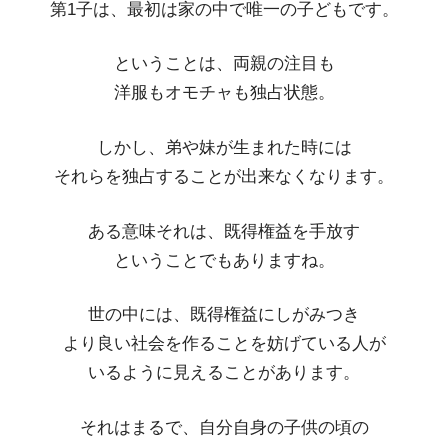
第1子は、最初は家の中で唯一の子どもです。
ということは、両親の注目も
洋服もオモチャも独占状態。
しかし、弟や妹が生まれた時には
それらを独占することが出来なくなります。
ある意味それは、既得権益を手放す
ということでもありますね。
世の中には、既得権益にしがみつき
より良い社会を作ることを妨げている人が
いるように見えることがあります。
それはまるで、自分自身の子供の頃の