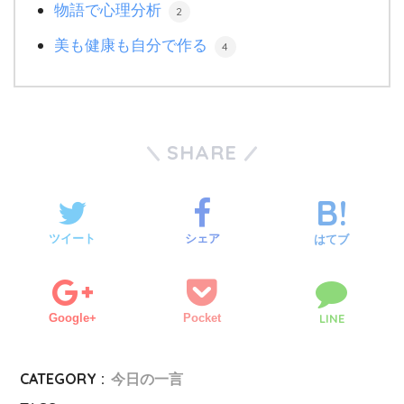
物語で心理分析
2
美も健康も自分で作る
4
SHARE
ツイート
シェア
はてブ
Google+
Pocket
LINE
CATEGORY :
今日の一言