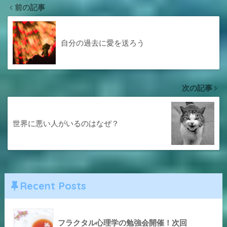
前の記事
自分の過去に愛を送ろう
次の記事
世界に悪い人がいるのはなぜ？
Recent Posts
フラクタル心理学の勉強会開催！次回