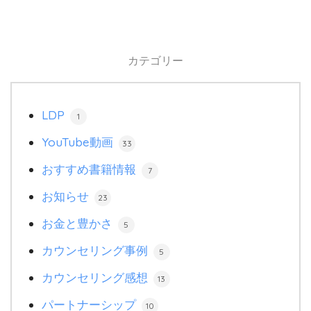
カテゴリー
LDP
1
YouTube動画
33
おすすめ書籍情報
7
お知らせ
23
お金と豊かさ
5
カウンセリング事例
5
カウンセリング感想
13
パートナーシップ
10