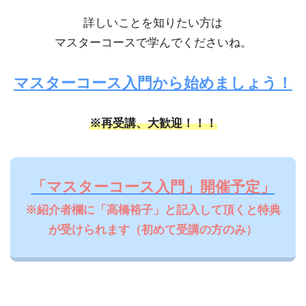
詳しいことを知りたい方は
マスターコースで学んでくださいね。
マスターコース入門から始めましょう！
※再受講、大歓迎！！！
「マスターコース入門」開催予定」
※紹介者欄に「高橋裕子」と記入して頂くと特典
が受けられます（初めて受講の方のみ）