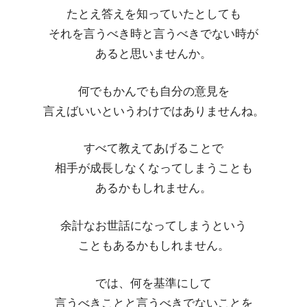
たとえ答えを知っていたとしても
それを言うべき時と言うべきでない時が
あると思いませんか。
何でもかんでも自分の意見を
言えばいいというわけではありませんね。
すべて教えてあげることで
相手が成長しなくなってしまうことも
あるかもしれません。
余計なお世話になってしまうという
こともあるかもしれません。
では、何を基準にして
言うべきことと言うべきでないことを