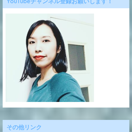
YouTubeチャンネル登録お願いします！
その他リンク