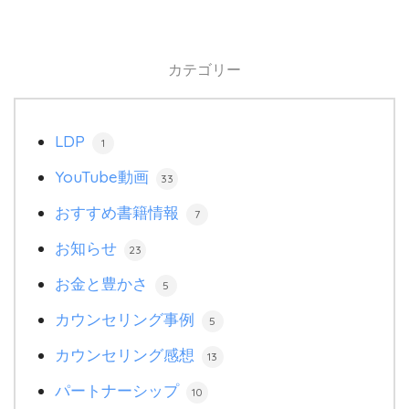
カテゴリー
LDP
1
YouTube動画
33
おすすめ書籍情報
7
お知らせ
23
お金と豊かさ
5
カウンセリング事例
5
カウンセリング感想
13
パートナーシップ
10