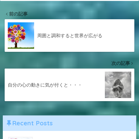
前の記事
周囲と調和すると世界が広がる
次の記事
自分の心の動きに気が付くと・・・
Recent Posts