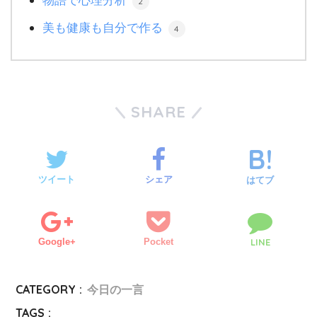
2
美も健康も自分で作る
4
SHARE
ツイート
シェア
はてブ
Google+
Pocket
LINE
CATEGORY :
今日の一言
TAGS :