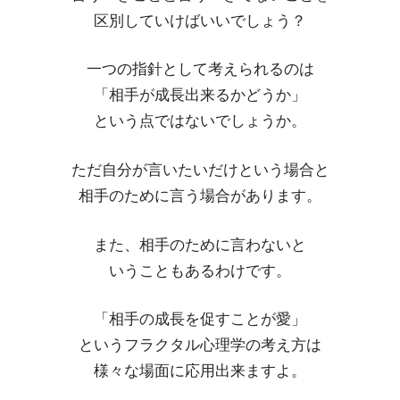
区別していけばいいでしょう？
一つの指針として考えられるのは
「相手が成長出来るかどうか」
という点ではないでしょうか。
ただ自分が言いたいだけという場合と
相手のために言う場合があります。
また、相手のために言わないと
いうこともあるわけです。
「相手の成長を促すことが愛」
というフラクタル心理学の考え方は
様々な場面に応用出来ますよ。