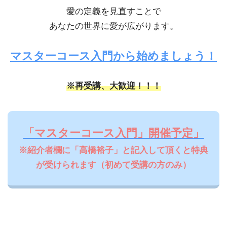
愛の定義を見直すことで
あなたの世界に愛が広がります。
マスターコース入門から始めましょう！
※再受講、大歓迎！！！
「マスターコース入門」開催予定」
※紹介者欄に「高橋裕子」と記入して頂くと特典
が受けられます（初めて受講の方のみ）