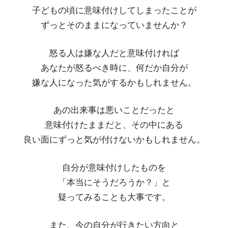
子どもの頃に意味付けしてしまったことが
ずっとそのままになっていませんか？
怒る人は嫌な人だと意味付ければ
あなたが怒るべき時に、何だか自分が
嫌な人になった気がするかもしれません。
あの出来事は悪いことだったと
意味付けたままだと、その中にある
良い面にずっと気が付けないかもしれません。
自分が意味付けしたものを
「本当にそうだろうか？」と
疑ってみることも大事です。
また、今の自分が行きたい方向と