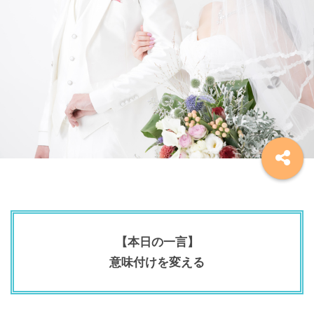
【本日の一言】
意味付けを変える