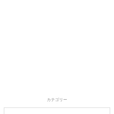
カテゴリー