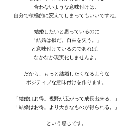
合わないような意味付けは、
自分で積極的に変えてしまってもいいですね。
結婚したいと思っているのに
「結婚は損だ。自由を失う。」
と意味付けているのであれば、
なかなか現実化しませんよ。
だから、もっと結婚したくなるような
ポジティブな意味付けを作ります。
「結婚はお得。視野が広がって成長出来る。」
「結婚はお得。より大きなものが得られる。」
という感じです。