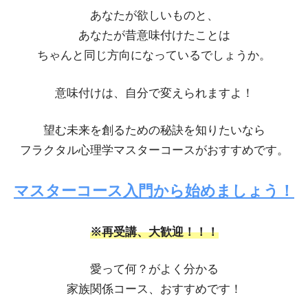
あなたが欲しいものと、
あなたが昔意味付けたことは
ちゃんと同じ方向になっているでしょうか。
意味付けは、自分で変えられますよ！
望む未来を創るための秘訣を知りたいなら
フラクタル心理学マスターコースがおすすめです。
マスターコース入門から始めましょう！
※再受講、大歓迎！！！
愛って何？がよく分かる
家族関係コース、おすすめです！