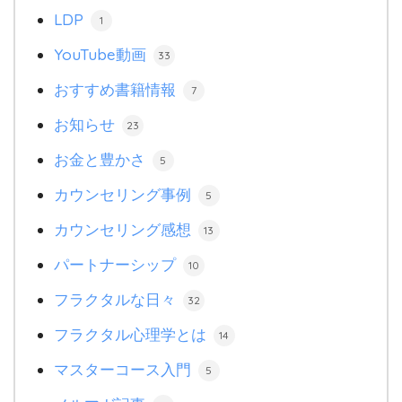
LDP
1
YouTube動画
33
おすすめ書籍情報
7
お知らせ
23
お金と豊かさ
5
カウンセリング事例
5
カウンセリング感想
13
パートナーシップ
10
フラクタルな日々
32
フラクタル心理学とは
14
マスターコース入門
5