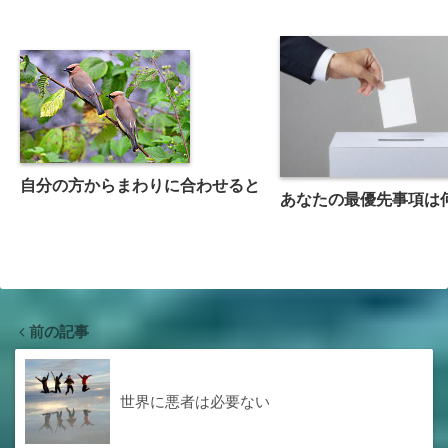
自分の方からまわりに合わせると
あなたの最優先事項は
前の記事
世界に悪者は必要ない