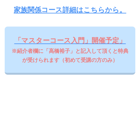
家族関係コース詳細はこちらから。
「マスターコース入門」開催予定」
※紹介者欄に「高橋裕子」と記入して頂くと特典
が受けられます（初めて受講の方のみ）