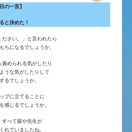
日の一言】
ると決めた！
ください。」と言われたら
もちになるでしょうか。
ら責められる気がしたり
ような気がしたりして
するでしょうか。
ップに立てることに
を感じるでしょうか。
、すべて親や先生が
くれていましたね。