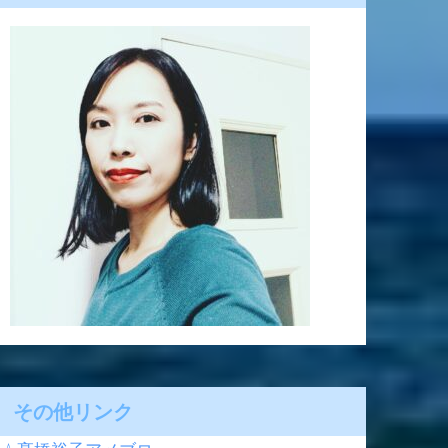
その他リンク