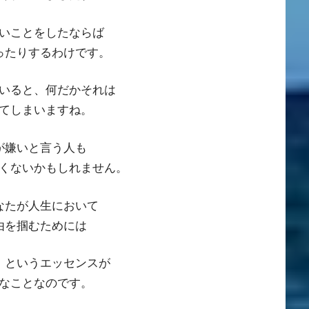
いことをしたならば
ったりするわけです。
いると、何だかそれは
てしまいますね。
が嫌いと言う人も
くないかもしれません。
なたが人生において
由を掴むためには
」というエッセンスが
なことなのです。