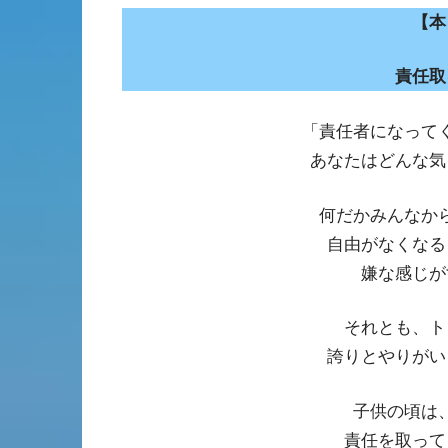
【本
責任取
「責任者になって
あなたはどんな気
何だかみんなか
自由がなくなる
嫌な感じが
それとも、ト
誇りとやりがい
子供の頃は
責任を取って