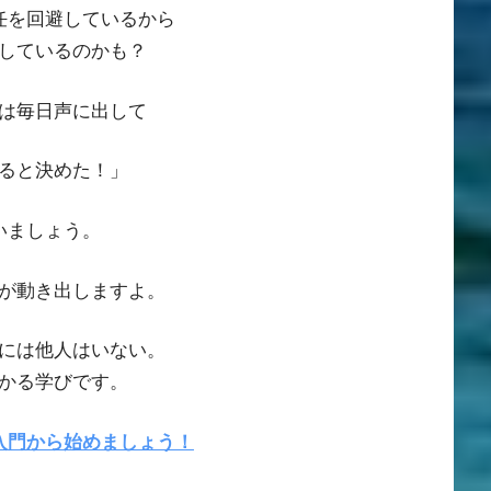
任を回避しているから
しているのかも？
は毎日声に出して
ると決めた！」
いましょう。
が動き出しますよ。
には他人はいない。
かる学びです。
入門から始めましょう！