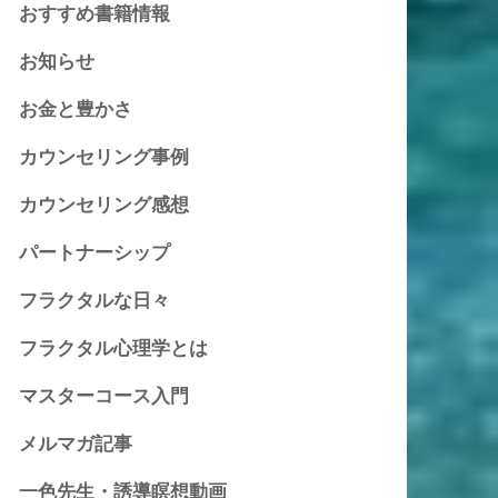
おすすめ書籍情報
お知らせ
お金と豊かさ
カウンセリング事例
カウンセリング感想
パートナーシップ
フラクタルな日々
フラクタル心理学とは
マスターコース入門
メルマガ記事
一色先生・誘導瞑想動画