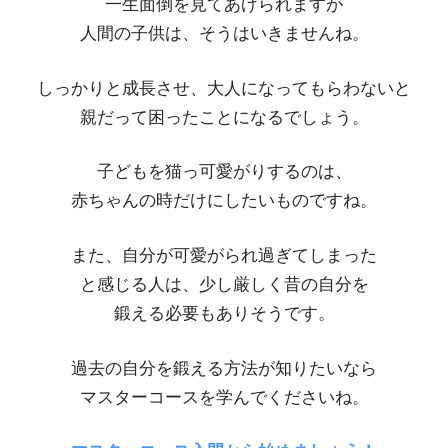
一生面倒を見てあげられますが
人間の子供は、そうはいきませんね。
しっかりと成長させ、大人になってもらわないと
親だって困ったことになるでしょう。
子どもを猫っ可愛がりするのは、
赤ちゃんの時だけにしたいものですね。
また、自分が可愛がられ過ぎてしまった
と感じる人は、少し厳しく昔の自分を
鍛える必要もありそうです。
過去の自分を鍛える方法が知りたいなら
マスターコースを学んでくださいね。