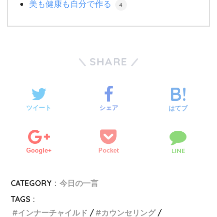
美も健康も自分で作る
4
SHARE
ツイート
シェア
はてブ
Google+
Pocket
LINE
CATEGORY :
今日の一言
TAGS :
インナーチャイルド
カウンセリング