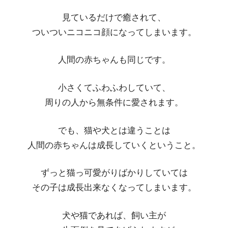
見ているだけで癒されて、
ついついニコニコ顔になってしまいます。
人間の赤ちゃんも同じです。
小さくてふわふわしていて、
周りの人から無条件に愛されます。
でも、猫や犬とは違うことは
人間の赤ちゃんは成長していくということ。
ずっと猫っ可愛がりばかりしていては
その子は成長出来なくなってしまいます。
犬や猫であれば、飼い主が