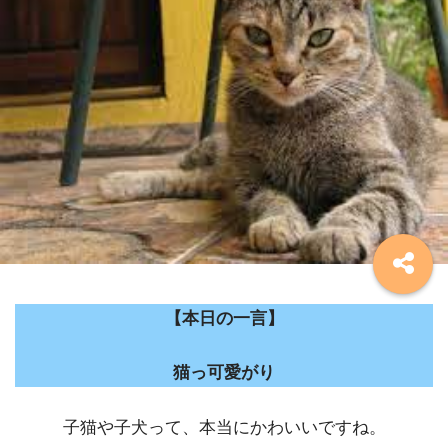
【本日の一言】
猫っ可愛がり
子猫や子犬って、本当にかわいいですね。