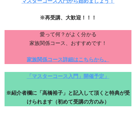
マスターコース入門から始めましょう！
※再受講、大歓迎！！！
愛って何？がよく分かる
家族関係コース、おすすめです！
家族関係コース詳細はこちらから。
「マスターコース入門」開催予定」
※紹介者欄に「高橋裕子」と記入して頂くと特典が受
けられます（初めて受講の方のみ）