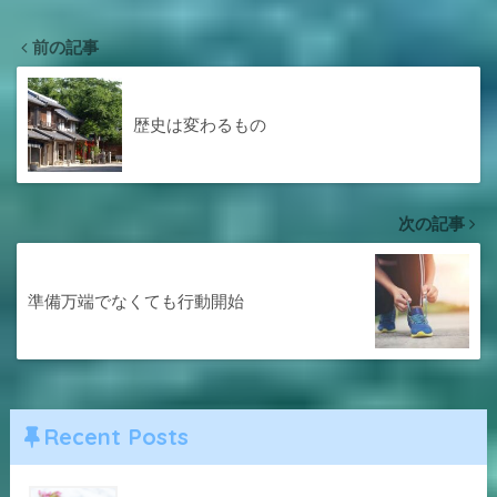
前の記事
歴史は変わるもの
次の記事
準備万端でなくても行動開始
Recent Posts