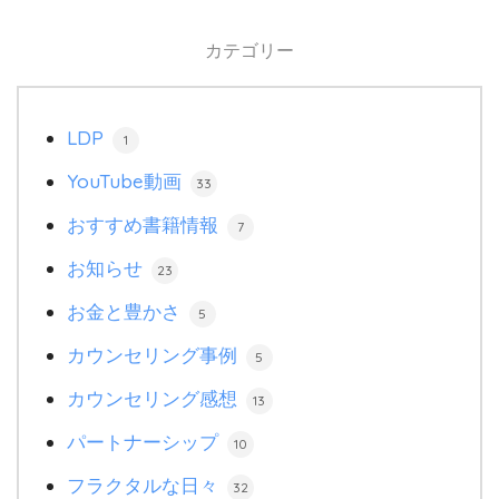
カテゴリー
LDP
1
YouTube動画
33
おすすめ書籍情報
7
お知らせ
23
お金と豊かさ
5
カウンセリング事例
5
カウンセリング感想
13
パートナーシップ
10
フラクタルな日々
32