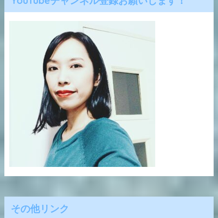
YouTubeチャンネル登録お願いします！
その他リンク