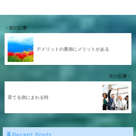
前の記事
デメリットの裏側にメリットがある
次の記事
育てる側にまわる時
Recent Posts