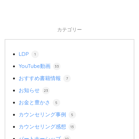
カテゴリー
LDP
1
YouTube動画
33
おすすめ書籍情報
7
お知らせ
23
お金と豊かさ
5
カウンセリング事例
5
カウンセリング感想
13
パートナーシップ
10