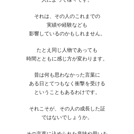
それは、その人のこれまでの
実績や経験なども
影響しているのかもしれません。
たとえ同じ人物であっても
時間とともに感じ方が変わります。
昔は何も思わなかった言葉に
ある日とてつもなく衝撃を受ける
ということもあるわけです。
それこそが、その人の成長した証
ではないでしょうか。
その言葉に込められた意味や思いを