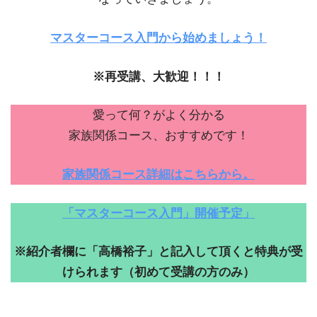
マスターコース入門から始めましょう！
※再受講、大歓迎！！！
愛って何？がよく分かる
家族関係コース、おすすめです！
家族関係コース詳細はこちらから。
「マスターコース入門」開催予定」
※紹介者欄に「高橋裕子」と記入して頂くと特典が受
けられます（初めて受講の方のみ）