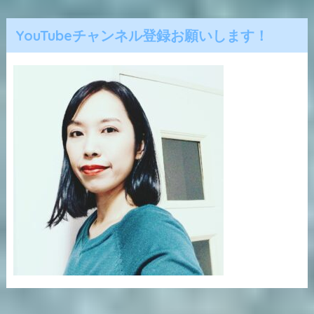
YouTubeチャンネル登録お願いします！