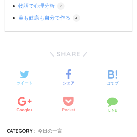
物語で心理分析
2
美も健康も自分で作る
4
SHARE
ツイート
シェア
はてブ
Google+
Pocket
LINE
CATEGORY :
今日の一言