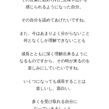
感じられるようになった自分。
その自分を認めてあげたいですね。
また、今はあまりよく分からないこと
何となくしか理解できないことも
成長とともに深く理解出来るように
なるものですから、その時が来るのを
楽しみにしていたいですね。
いくつになっても成長することは
楽しいし、面白い。
多くを受け取れる自分に
なっていきましょう。