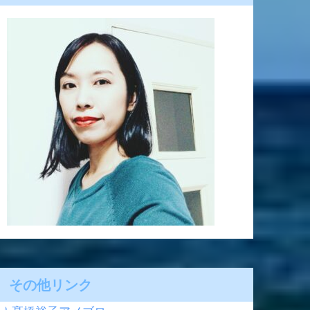
その他リンク