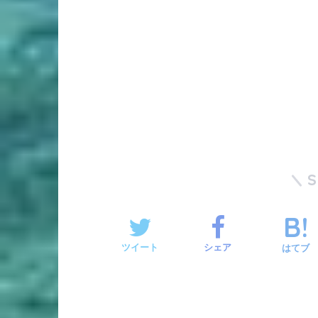
ツイート
シェア
はてブ