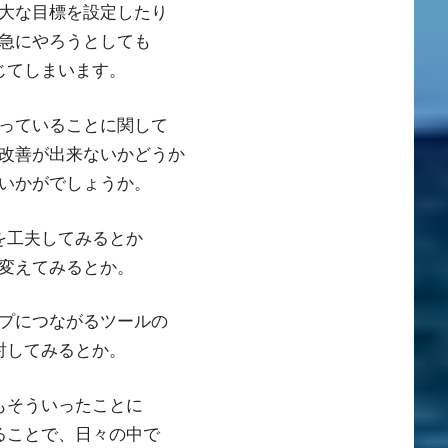
大な目標を設定したり
急にやろうとしても
じてしまいます。
っていることに関して
改善が出来ないかどうか
いかがでしょうか。
を工夫してみるとか
変えてみるとか。
プにつながるツールの
討してみるとか。
もそういったことに
ることで、日々の中で