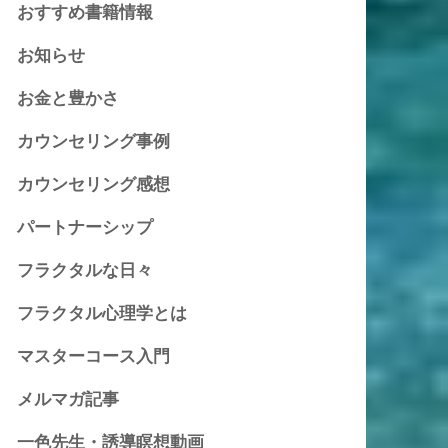
おすすめ書籍情報
お知らせ
お金と豊かさ
カウンセリング事例
カウンセリング感想
パートナーシップ
フラクタルな日々
フラクタル心理学とは
マスターコース入門
メルマガ記事
一色先生・誘導瞑想動画