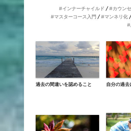
インナーチャイルド
カウン
マスターコース入門
マンネリ化
過去の間違いを認めること
自分の過去