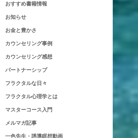
おすすめ書籍情報
お知らせ
お金と豊かさ
カウンセリング事例
カウンセリング感想
パートナーシップ
フラクタルな日々
フラクタル心理学とは
マスターコース入門
メルマガ記事
一色先生・誘導瞑想動画