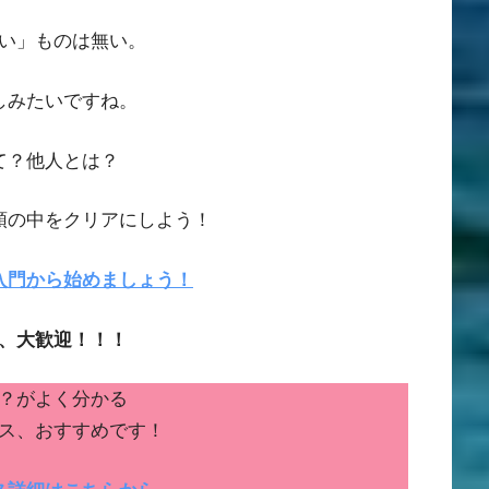
い」ものは無い。
しみたいですね。
て？他人とは？
頭の中をクリアにしよう！
入門から始めましょう！
、大歓迎！！！
？がよく分かる
ス、おすすめです！