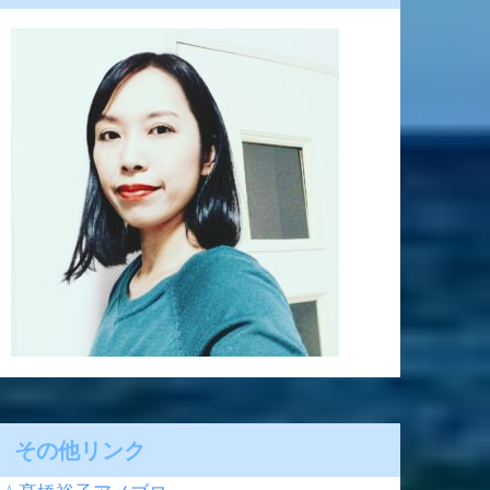
その他リンク