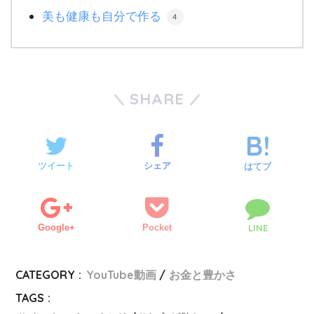
美も健康も自分で作る
4
SHARE
ツイート
シェア
はてブ
Google+
Pocket
LINE
CATEGORY :
YouTube動画
お金と豊かさ
TAGS :