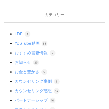
カテゴリー
LDP
1
YouTube動画
33
おすすめ書籍情報
7
お知らせ
23
お金と豊かさ
5
カウンセリング事例
5
カウンセリング感想
13
パートナーシップ
10