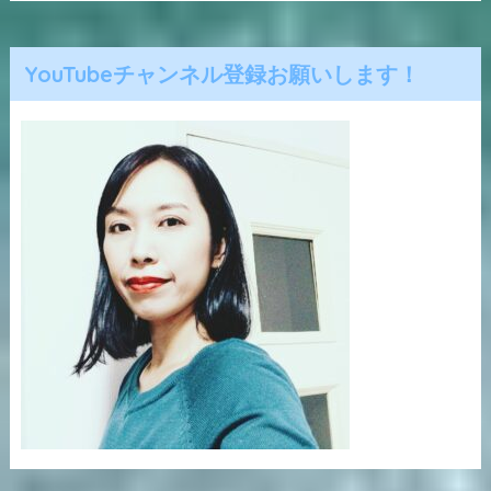
YouTubeチャンネル登録お願いします！