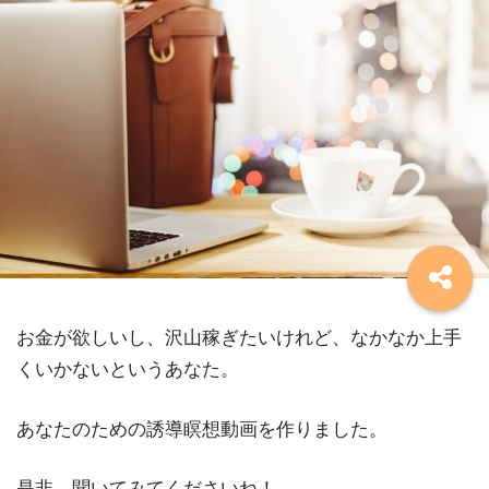
お金が欲しいし、沢山稼ぎたいけれど、なかなか上手
くいかないというあなた。
あなたのための誘導瞑想動画を作りました。
是非、聞いてみてくださいね！